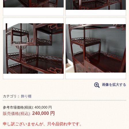
画像を拡大する
カテゴリ：
飾り棚
参考市場価格(税抜):
400,000
円
240,000
円
販売価格(税込):
申し訳ございませんが、只今品切れ中です。