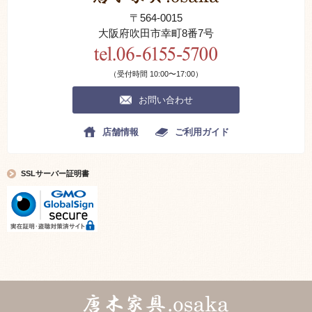
〒564-0015
大阪府吹田市幸町8番7号
（受付時間 10:00〜17:00）
お問い合わせ
店舗情報
ご利用ガイド
SSLサーバー証明書