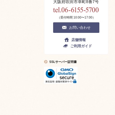
大阪府吹田市幸町8番7号
（受付時間 10:00〜17:00）
お問い合わせ
店舗情報
ご利用ガイド
SSLサーバー証明書