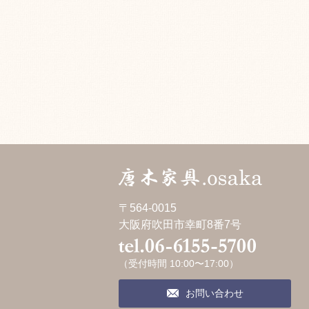
〒564-0015
大阪府吹田市幸町8番7号
（受付時間 10:00〜17:00）
お問い合わせ