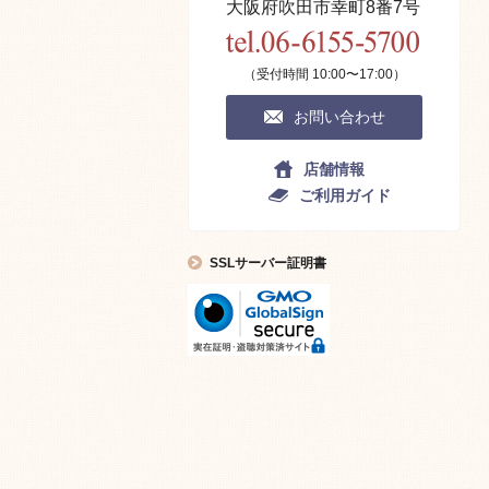
大阪府吹田市幸町8番7号
（受付時間 10:00〜17:00）
お問い合わせ
店舗情報
ご利用ガイド
SSLサーバー証明書