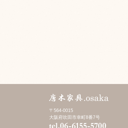
〒564-0015
大阪府吹田市幸町8番7号