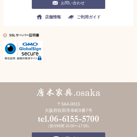
お問い合わせ
店舗情報
ご利用ガイド
SSLサーバー証明書
〒564-0015
大阪府吹田市幸町8番7号
（受付時間 10:00〜17:00）