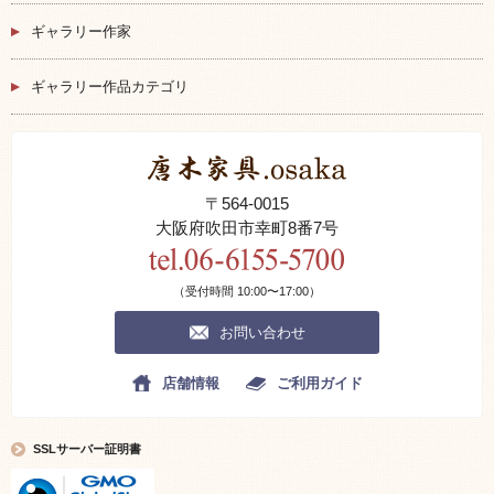
ギャラリー作家
ギャラリー作品カテゴリ
〒564-0015
大阪府吹田市幸町8番7号
（受付時間 10:00〜17:00）
お問い合わせ
店舗情報
ご利用ガイド
SSLサーバー証明書