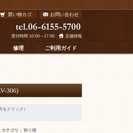
買い物カゴ
お問い合わせ
受付時間 10:00～17:00
店舗情報
修理
ご利用ガイド
-306)
号をクリック）
カテゴリ：
飾り棚