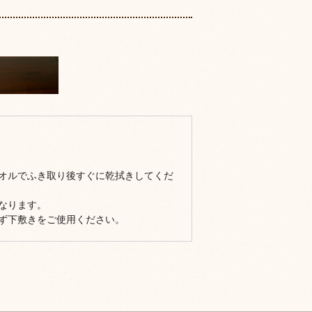
オルでふき取り後すぐに乾拭きしてくだ
なります。
ず下敷きをご使用ください。