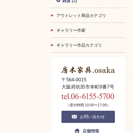
雑貨
(2)
アウトレット商品カテゴリ
ギャラリー作家
ギャラリー作品カテゴリ
〒564-0015
大阪府吹田市幸町8番7号
（受付時間 10:00〜17:00）
お問い合わせ
店舗情報