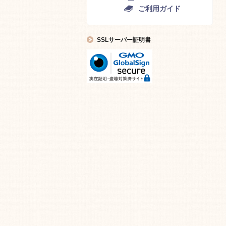
ご利用ガイド
SSLサーバー証明書