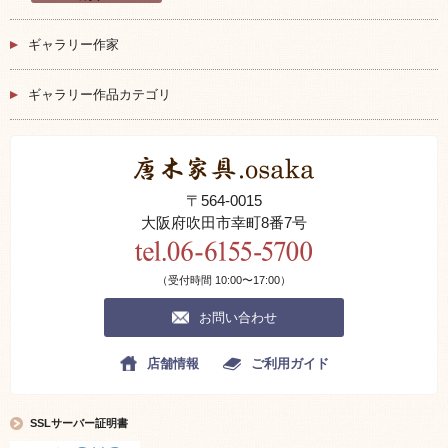
ギャラリー作家
ギャラリー作品カテゴリ
〒564-0015
大阪府吹田市幸町8番7号
（受付時間 10:00〜17:00）
お問い合わせ
店舗情報
ご利用ガイド
SSLサーバー証明書