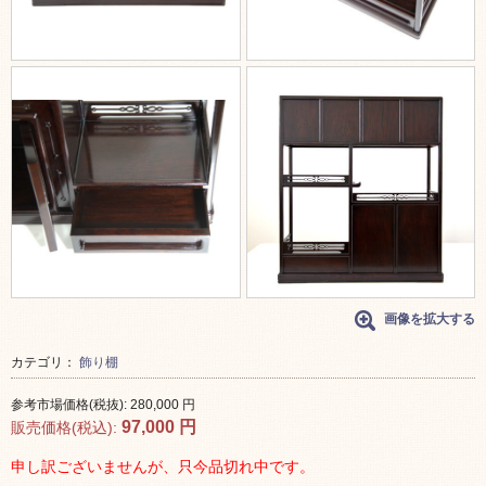
画像を拡大する
カテゴリ：
飾り棚
参考市場価格(税抜):
280,000
円
97,000
円
販売価格(税込):
申し訳ございませんが、只今品切れ中です。