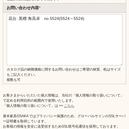
お問い合わせ内容
*
カタログ品の納期価格に関するお問い合わせはご希望の材質、机はサイズ
もご記入ください。
複数も可
お客さまからいただいた個人情報は、当社の「個人情報の取り扱いについて」
で定める利用目的の範囲内で使用いたします。
「個人情報の取り扱いについて」は >>
こちら
唐木家具OSAKA ではプライバシー保護のため、グローバルサインのSSLサーバ
ー証明書を取得しています。
お客様の情報を安全に送受信するためSSL暗号化通信を採用しております。