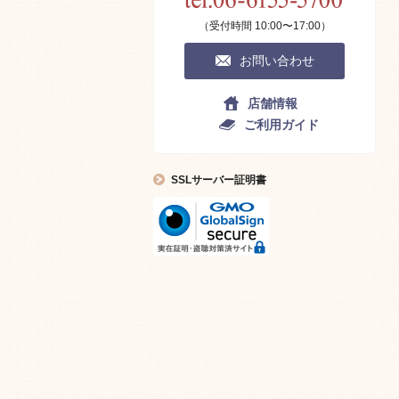
（受付時間 10:00〜17:00）
お問い合わせ
店舗情報
ご利用ガイド
SSLサーバー証明書