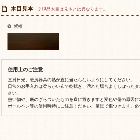
木目見本
※現品木目は見本とは異なります。
紫檀
使用上のご注意
直射日光、暖房器具の熱が直に当たらないようにしてください。
日常のお手入れは柔らかい布で乾拭き、汚れた場合よくしぼったタ
さい。
熱い物や、底のざらついたものを直に置きますと変色や傷の原因に
ボールペン等の使用時特にご注意ください、筆圧で傷つきます。必