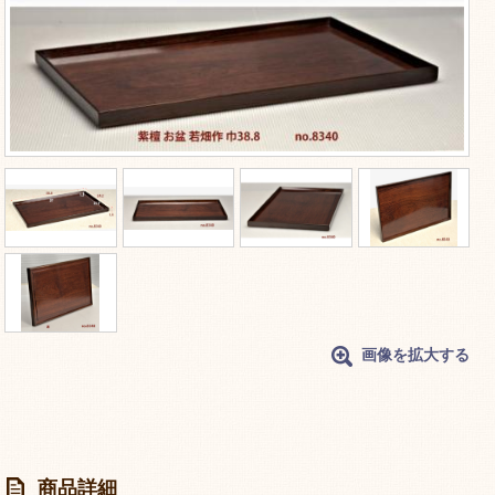
画像を拡大する
商品詳細