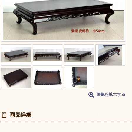
画像を拡大する
商品詳細