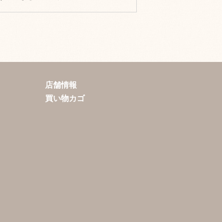
店舗情報
買い物カゴ