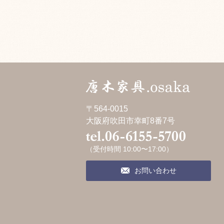
〒564-0015
大阪府吹田市幸町8番7号
（受付時間 10:00〜17:00）
お問い合わせ