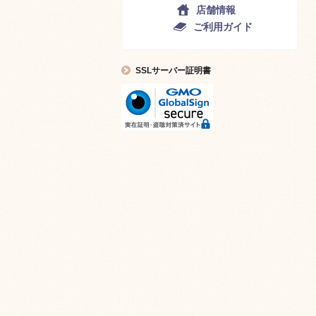
店舗情報
ご利用ガイド
SSLサーバー証明書