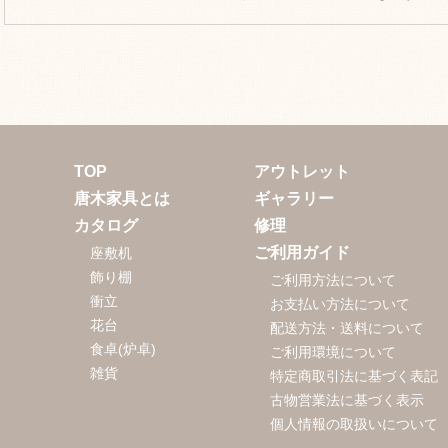
TOP
アウトレット
唐木家具とは
ギャラリー
カタログ
修理
ご利用ガイド
座敷机
飾り棚
ご利用方法について
衝立
お支払い方法について
花台
配送方法・送料について
食卓(炉卓)
ご利用環境について
雑貨
特定商取引法に基づく表記
古物営業法に基づく表示
個人情報の取扱いについて