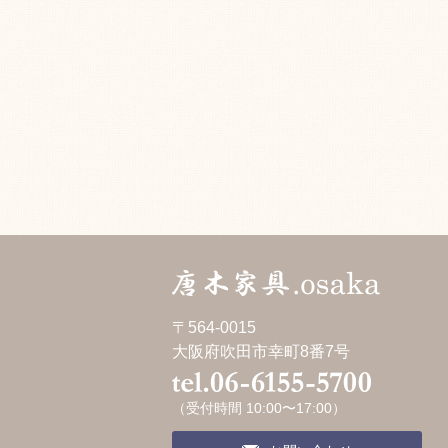
〒564-0015
大阪府吹田市幸町8番7号
（受付時間 10:00〜17:00）