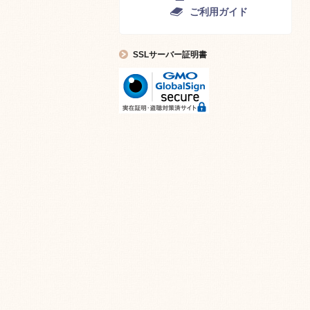
ご利用ガイド
SSLサーバー証明書