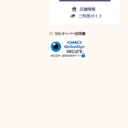
店舗情報
ご利用ガイド
SSLサーバー証明書