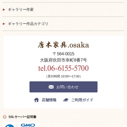
ギャラリー作家
ギャラリー作品カテゴリ
〒564-0015
大阪府吹田市幸町8番7号
（受付時間 10:00〜17:00）
お問い合わせ
店舗情報
ご利用ガイド
SSLサーバー証明書