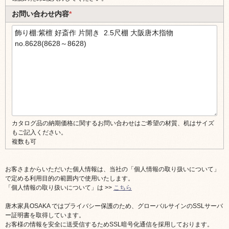
お問い合わせ内容
*
カタログ品の納期価格に関するお問い合わせはご希望の材質、机はサイズ
もご記入ください。
複数も可
お客さまからいただいた個人情報は、当社の「個人情報の取り扱いについて」
で定める利用目的の範囲内で使用いたします。
「個人情報の取り扱いについて」は >>
こちら
唐木家具OSAKA ではプライバシー保護のため、グローバルサインのSSLサーバ
ー証明書を取得しています。
お客様の情報を安全に送受信するためSSL暗号化通信を採用しております。