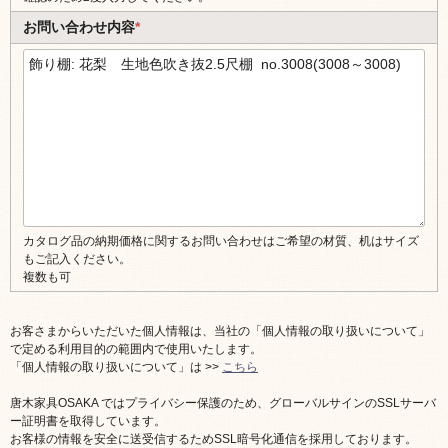
お問い合わせ内容
*
カタログ品の納期価格に関するお問い合わせはご希望の材質、机はサイズ
もご記入ください。
複数も可
お客さまからいただいた個人情報は、当社の「個人情報の取り扱いについて」
で定める利用目的の範囲内で使用いたします。
「個人情報の取り扱いについて」は >>
こちら
唐木家具OSAKA ではプライバシー保護のため、グローバルサインのSSLサーバ
ー証明書を取得しています。
お客様の情報を安全に送受信するためSSL暗号化通信を採用しております。